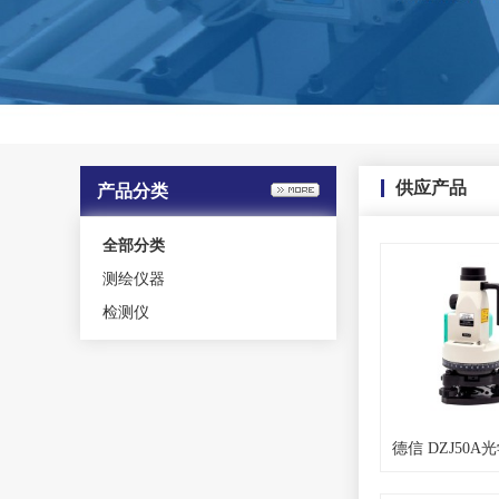
供应产品
产品分类
全部分类
测绘仪器
检测仪