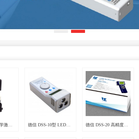
德信 DZJ50A光学激光垂准仪
德信 DSS-10型 LED闪光测速仪
德信 DSS-20 高精度LED闪光测速仪