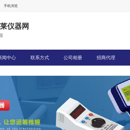
手机浏览
-柏莱仪器网
器
新闻中心
联系方式
公司相册
招商代理