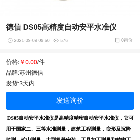
德信 DS05高精度自动安平水准仪
0询价
2021-09-09 09:50
576
价格:
￥0.00
/件
品牌:苏州德信
发货:3天内
发送询价
DS05自动安平水准仪是高精度精密自动安平水准仪，它可
用于国家二、三等水准测量，建筑工程测量，变形及沉降
监测，矿山测量，大型机器安装，工具加工测量和精密工