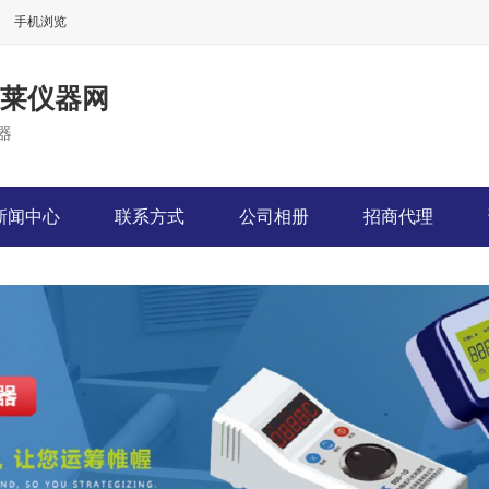
手机浏览
-柏莱仪器网
器
新闻中心
联系方式
公司相册
招商代理