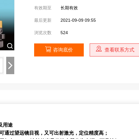
有效期至
长期有效
最后更新
2021-09-09 09:55
浏览次数
524
咨询底价
查看联系方式
及用途
既可通过望远镜目视，又可出射激光，定位精度高；