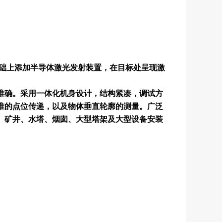
础上添加半导体激光发射装置，在目标处呈现激
准确。采用一体化机身设计，结构紧凑，调试方
准的点位传递，以及物体垂直轮廓的测量。广泛
、矿井、水塔、烟囱、大型塔架及大型设备安装