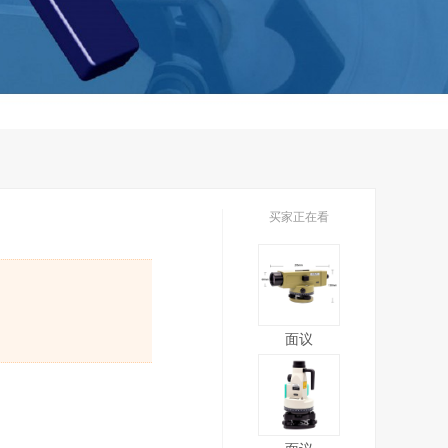
买家正在看
面议