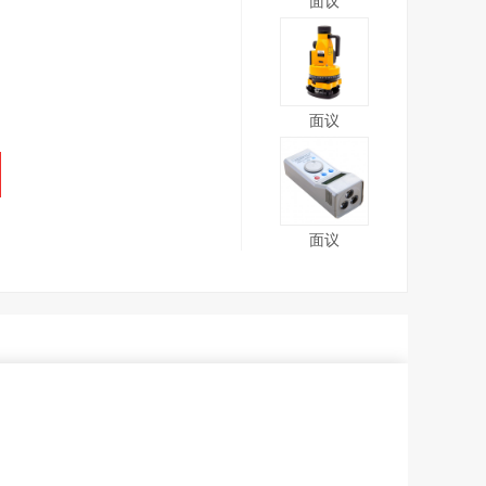
面议
面议
面议