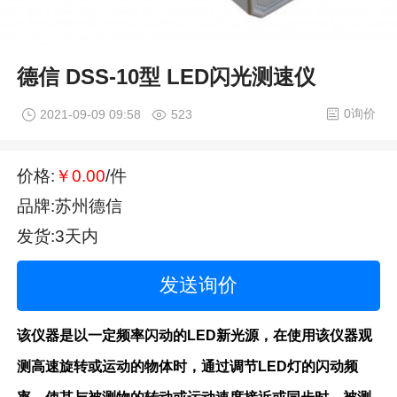
德信 DSS-10型 LED闪光测速仪
0询价
2021-09-09 09:58
523
价格:
￥0.00
/件
品牌:苏州德信
发货:3天内
发送询价
该仪器是以一定频率闪动的LED新光源，在使用该仪器观
测高速旋转或运动的物体时，通过调节LED灯的闪动频